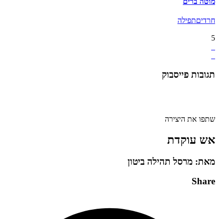
מוטה ברים
חרדים
תפילה
5
תגובות פייסבוק
שתפו את היצירה
אש עוקדת
מאת: מרסל תהילה ביטון
Share