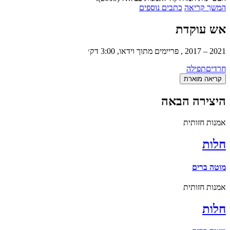
המשך קריאה
כתבים נוספים
אש עוקדת
2021 – 2017 , פריימים מתוך וידאו, 3:00 דק׳
חרדים
תפילה
קריאה מוארת
היצירה הבאה
אמנות חזותית
חלות
מוטה ברים
אמנות חזותית
חלות