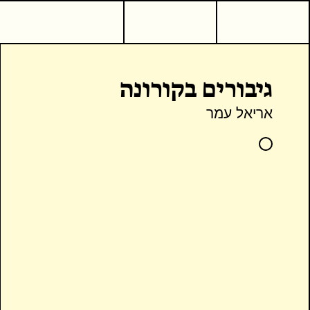
גיבורים בקורונה
אריאל עמר