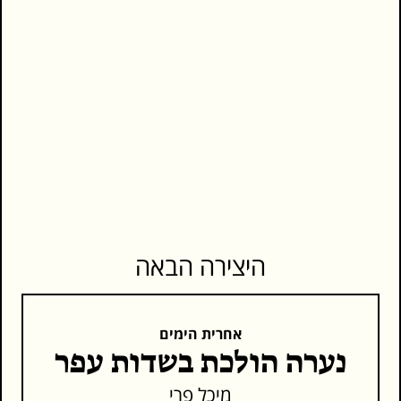
היצירה הבאה
אחרית הימים
נערה הולכת בשדות עפר
מיכל פרי