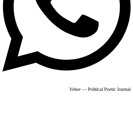
Yehee — 