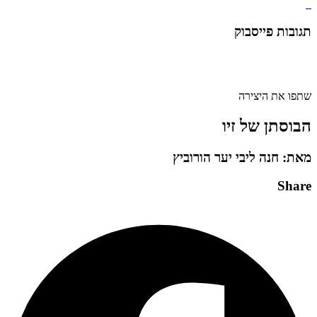
תגובות פייסבוק
שתפו את היצירה
הבוסתן של זיו
מאת: חנה ליבי יער הורוביץ
Share