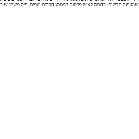
שמעויות חדשות. בדומה לאיש פרסום הממתג חברות וגופים, וייס משתמש בא