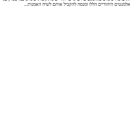
למנטים היהודיים הללו ומנסה להקביל אותם לשיח האמנות...