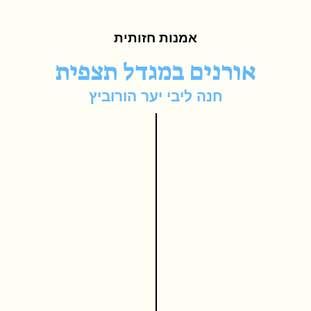
אמנות חזותית
אורנים במגדל תצפית
חנה ליבי יער הורוביץ