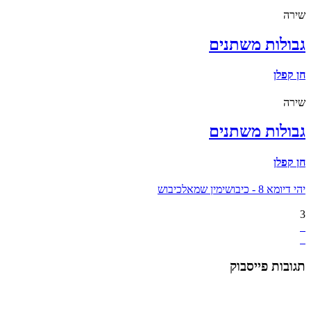
שירה
גבולות משתנים
חן קפלן
שירה
גבולות משתנים
חן קפלן
יהי דיומא 8 - כיבוש
ימין שמאל
כיבוש
3
תגובות פייסבוק