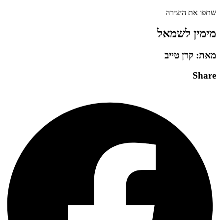
שתפו את היצירה
מימין לשמאל
מאת: קרן טייב
Share