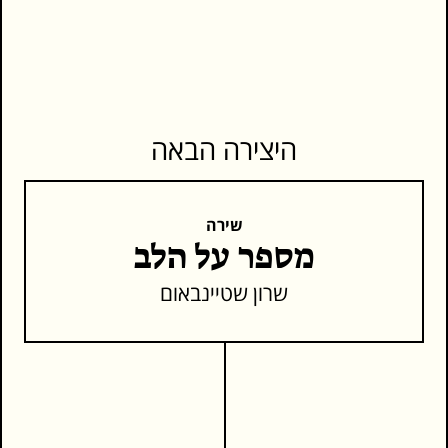
היצירה הבאה
שירה
מספר על הלב
שרון שטיינבאום