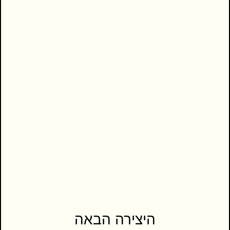
היצירה הבאה