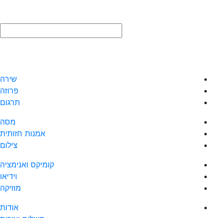
שירה
פרוזה
תרגום
מסה
אמנות חזותית
צילום
קומיקס ואנימציה
וידיאו
מוזיקה
אודות