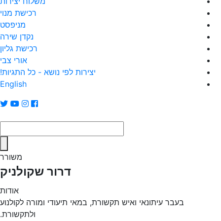
משלוח יצירות
רכישת מנוי
מניפסט
נקדן שירה
רכישת גליון
אורי צבי
יצירות לפי נושא - כל התגיות!
English
משורר
דרור שקולניק
אודות
בעבר עיתונאי ואיש תקשורת, במאי תיעודי ומורה לקולנוע
ולתקשורת.