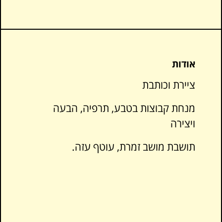
אודות
ציירת וכותבת
מנחת קבוצות בטבע, תרפיה, הבעה
ויצירה
תושבת מושב זמרת, עוטף עזה.