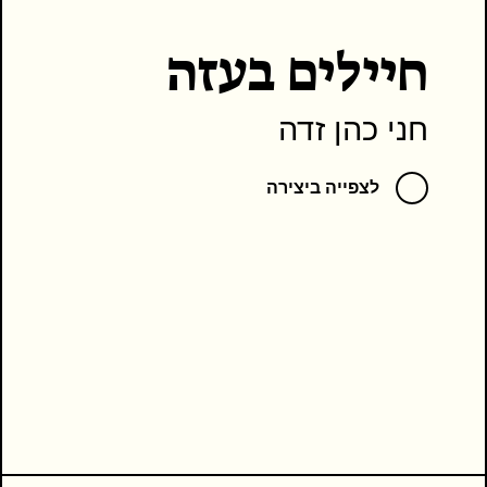
חיילים בעזה
חני כהן זדה
לצפייה ביצירה