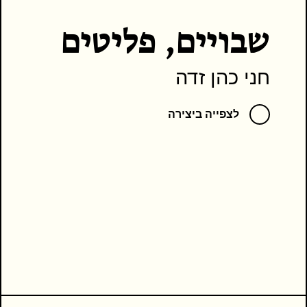
שבויים, פליטים
חני כהן זדה
לצפייה ביצירה