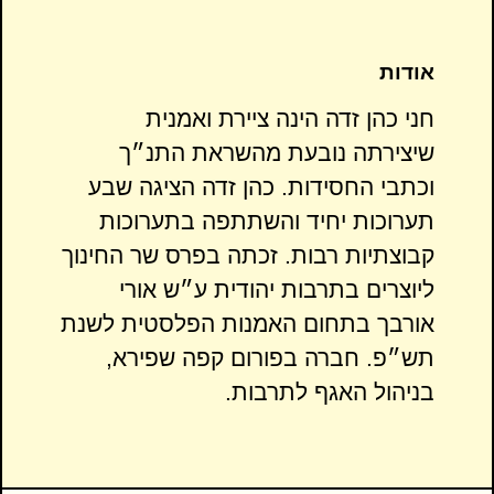
אודות
חני כהן זדה הינה ציירת ואמנית
שיצירתה נובעת מהשראת התנ״ך
וכתבי החסידות. כהן זדה הציגה שבע
תערוכות יחיד והשתתפה בתערוכות
קבוצתיות רבות. זכתה בפרס שר החינוך
ליוצרים בתרבות יהודית ע״ש אורי
אורבך בתחום האמנות הפלסטית לשנת
תש״פ. חברה בפורום קפה שפירא,
בניהול האגף לתרבות.