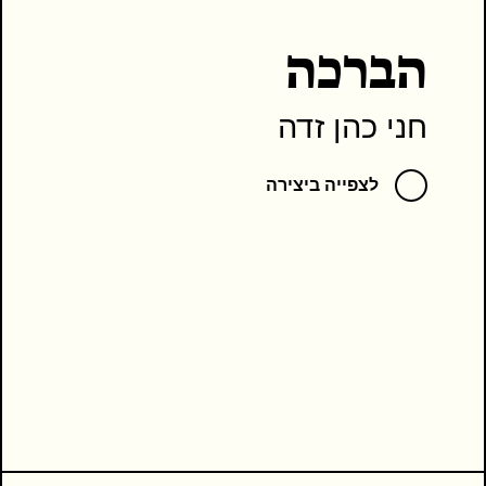
הברכה
חני כהן זדה
לצפייה ביצירה