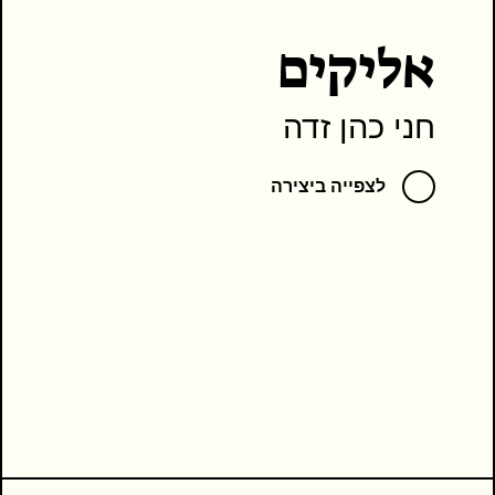
אליקים
חני כהן זדה
לצפייה ביצירה