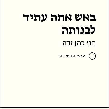
באש אתה עתיד
לבנותה
חני כהן זדה
לצפייה ביצירה