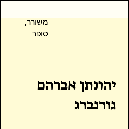
משורר,
סופר
יהונתן אברהם
גורנברג