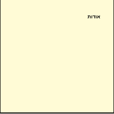
אודות