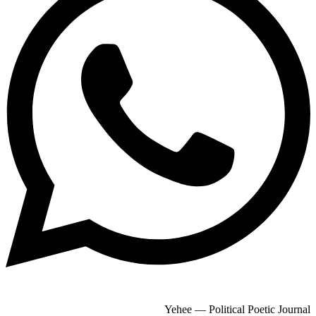
Yehee — Political Poetic Journal