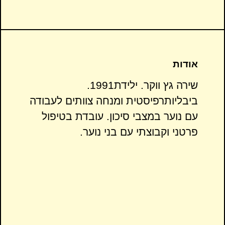
אודות
שירה גץ ווקר. ילידת1991.
ביבליותרפיסטית ומנחה צוותים לעבודה
עם נוער במצבי סיכון. עובדת בטיפול
פרטני וקבוצתי עם בני נוער.