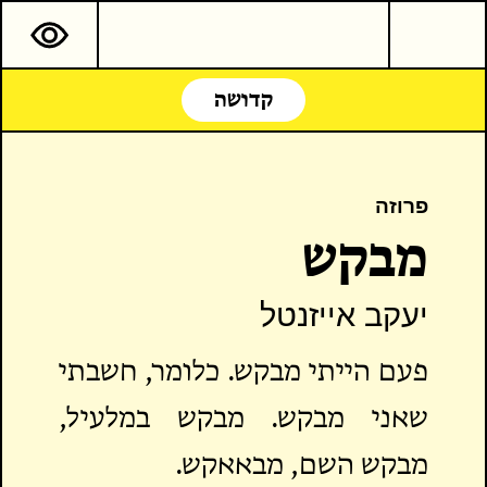
קדושה
פרוזה
מבקש
יעקב אייזנטל
פעם הייתי מבקש. כלומר, חשבתי
שאני מבקש. מבקש במלעיל,
מבקש השם, מבאאקש.