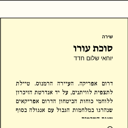
שירה
סוכת עורו
יוחאי שלום חדד
דרום אפריקה. העיירה הרמנוס. טיילת
לתצפית לוויתנים, על יד אנדרטת הזיכרון
ללוחמי כוחות הביטחון הדרום אפריקאים
שנהרגו במלחמות הגבול עם אנגולה בסוף
שנות השבעים.