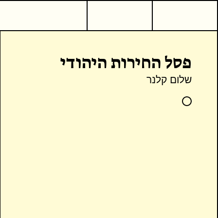
פסל החירות היהודי
שלום קלנר