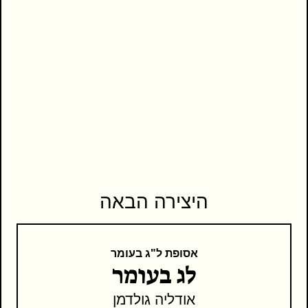
היצירה הבאה
אסופת ל"ג בעומר
לג בעומר
אודליה גולדמן