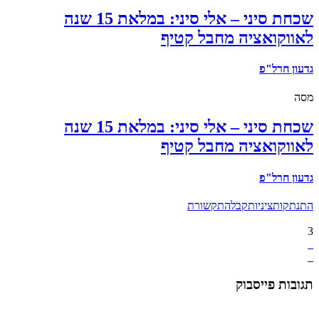
שכחת סיני – אלי סיני: במלאת 15 שנה
לאווקואציה מחבל קטיף
גדעון חרל"פ
מסה
שכחת סיני – אלי סיני: במלאת 15 שנה
לאווקואציה מחבל קטיף
גדעון חרל"פ
התנתקות
ציניות
קבלה
תקשורת
3
תגובות פייסבוק