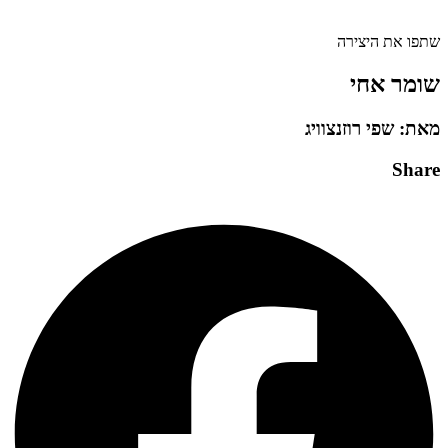
שתפו את היצירה
שומר אחי
מאת: שפי רוזנצוויג
Share