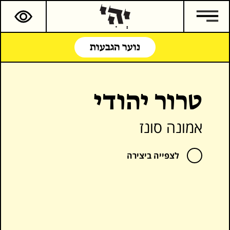
נוער הגבעות
טרור יהודי
אמונה סונז
לצפייה ביצירה