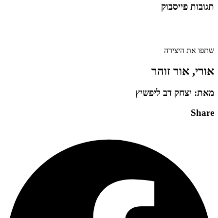
תגובות פייסבוק
שתפו את היצירה
אורי, אור זוהר
מאת: יצחק דב ליפשיץ
Share