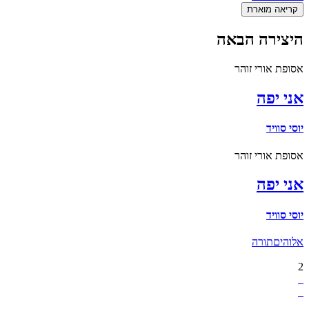
קריאה מוארת
היצירה הבאה
אסופת אורי זוהר
אני יפה
יוסי סוויד
אסופת אורי זוהר
אני יפה
יוסי סוויד
אלוהים
תורה
2