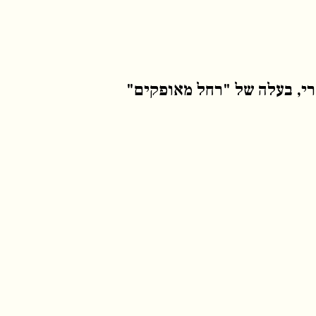
רי, בעלה של "רחל מאופקים"