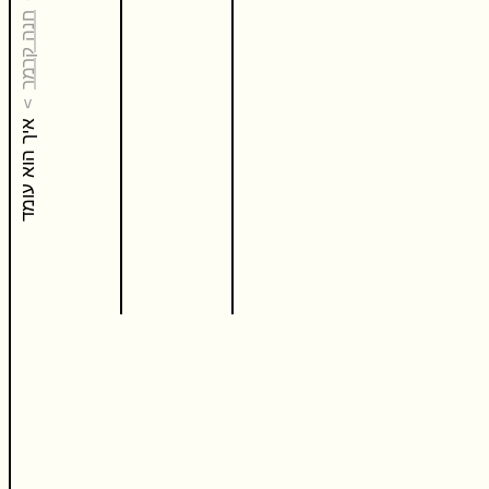
חנה קרמר
איך הוא עומד