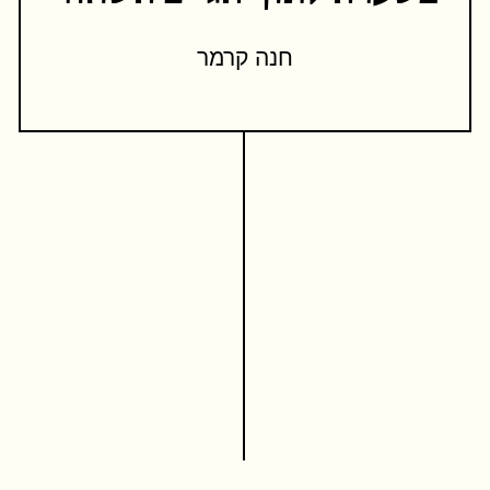
חנה קרמר