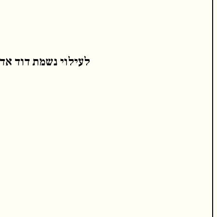
לעילוי נשמת דוד אד