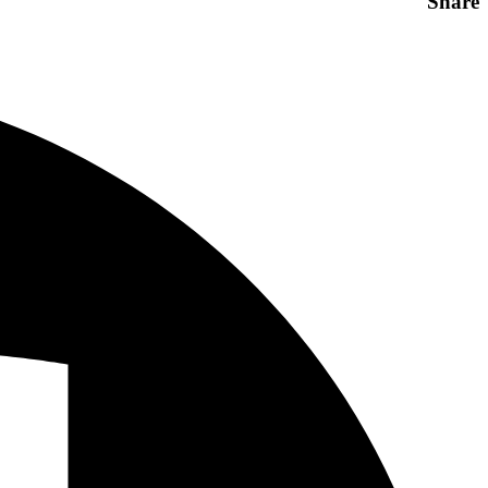
Share