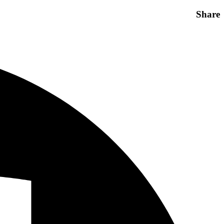
Share