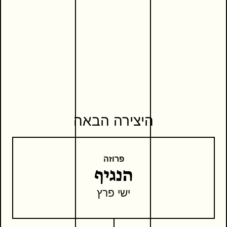
היצירה הבאה
פרוזה
הנגיף
ישי פרץ