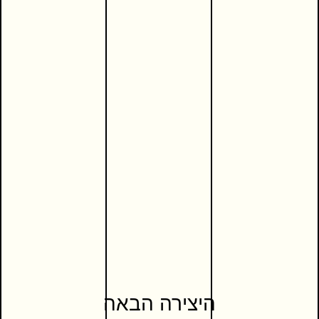
היצירה הבאה