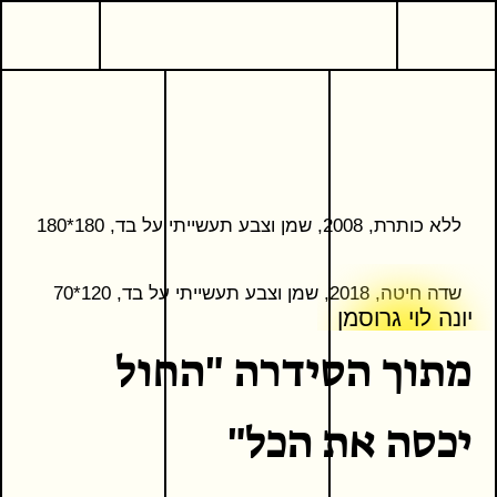
9
ת חזותית
יונה לוי גרוסמן
מתוך הסידרה "החול יכסה את ה
יונה לוי גרוסמן
ללא כותרת, 2008, שמן וצבע תעשייתי על בד, 180*180
שדה חיטה, 2018, שמן וצבע תעשייתי על בד, 120*70
המשך קריאה
כתבים נוספים
יונה לוי גרוסמן
מתוך הסידרה "החול
יכסה את הכל"