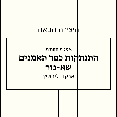
היצירה הבאה
אמנות חזותית
התנתקות כפר האמנים
שא-נור
ארקדי ליבשיץ