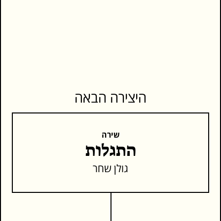
היצירה הבאה
שירה
התגלות
גולן שחר