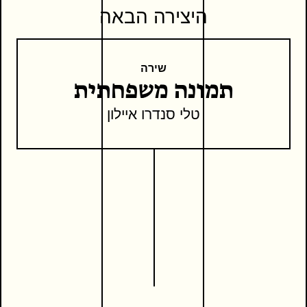
היצירה הבאה
שירה
תמונה משפחתית
טלי סנדרו איילון