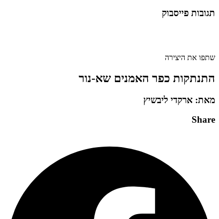
תגובות פייסבוק
שתפו את היצירה
התנתקות כפר האמנים שא-נור
מאת: ארקדי ליבשיץ
Share