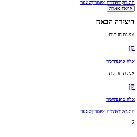
התנתקות
יהודה ושומרון
שאנור
קריאה מוארת
היצירה הבאה
אמנות חזותית
קן
אלה אופנהיימר
אמנות חזותית
קן
אלה אופנהיימר
התנתקות
יהודה ושומרון
שאנור
2