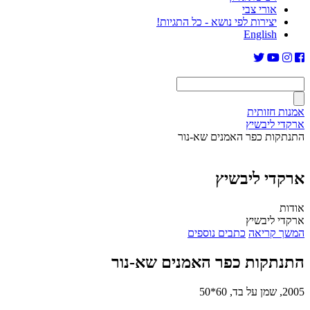
אורי צבי
יצירות לפי נושא - כל התגיות!
English
אמנות חזותית
ארקדי ליבשיץ
התנתקות כפר האמנים שא-נור
ארקדי ליבשיץ
אודות
ארקדי ליבשיץ
המשך קריאה
כתבים נוספים
התנתקות כפר האמנים שא-נור
2005, שמן על בד, 60*50