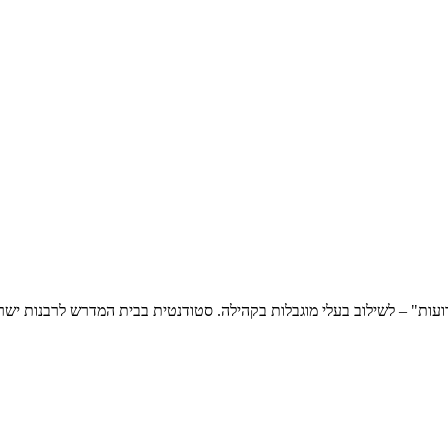
ועות" – לשילוב בעלי מוגבלות בקהילה. סטודנטית בבית המדרש לרבנות יש