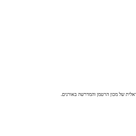
ראלית של מכון הרטמן והמדרשה באורנים.