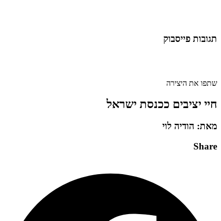
תגובות פייסבוק
שתפו את היצירה
חיי יציבים ככנסת ישראל
מאת: הודיה לוי
Share