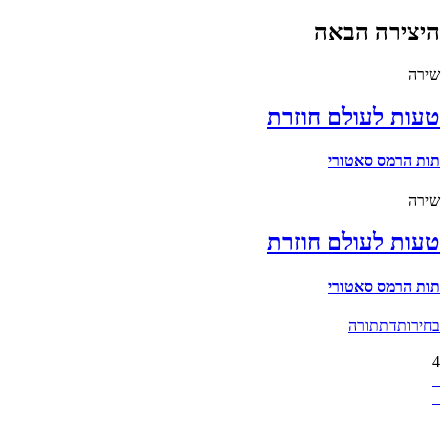
היצירה הבאה
שירה
טעות לעולם חוזרת
תות הרמס סאטורי
שירה
טעות לעולם חוזרת
תות הרמס סאטורי
בחירות
דת
תורה
4