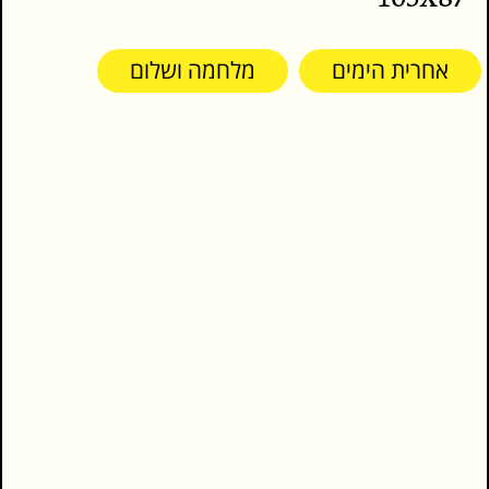
אחרית הימים
מלחמה ושלום