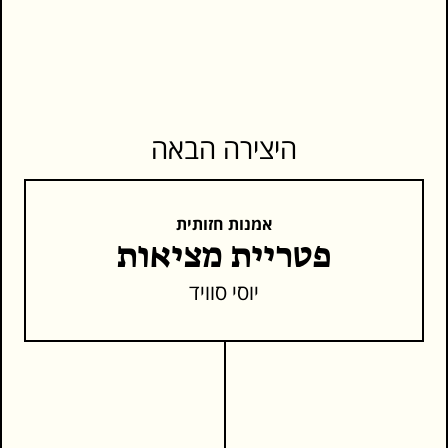
היצירה הבאה
אמנות חזותית
פטריית מציאות
יוסי סוויד