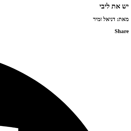
יש את ליבי
מאת: דניאל זמיר
Share