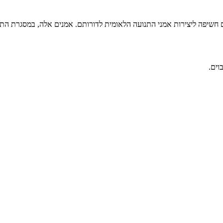
ם חשיפה ליצירות אמני התנועה הלאומית לדורותם. אמנים אלה, במסגרת התנועה