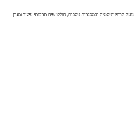
 הרוויזיוניסטית ובמסגרות נוספות, חוללו שיח תרבותי עשיר ומגוון