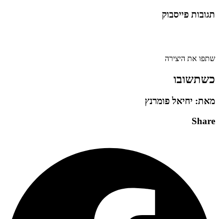
תגובות פייסבוק
שתפו את היצירה
כשתשובו
מאת: יחיאל פומרנץ
Share