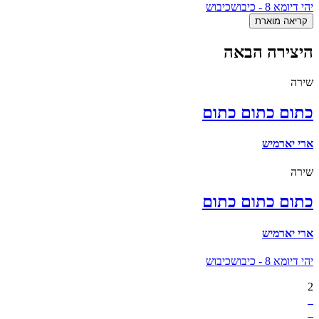
יהי דיומא 8 - כיבוש
כיבוש
קריאה מוארת
היצירה הבאה
שירה
כתום כתום כתום
ארי יארמיש
שירה
כתום כתום כתום
ארי יארמיש
יהי דיומא 8 - כיבוש
כיבוש
2