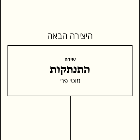
היצירה הבאה
שירה
התנתקות
מוטי פרי