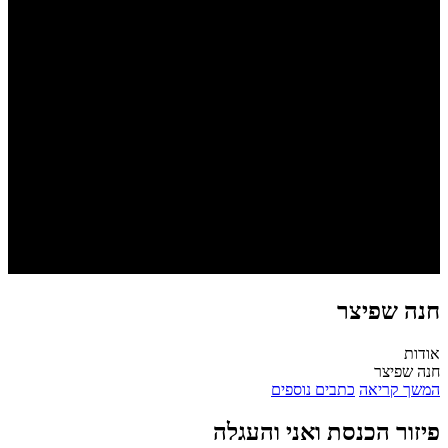
חנה שפיצר
אודות
חנה שפיצר
המשך קריאה
כתבים נוספים
פיזור הכנסת ואני והעגלה