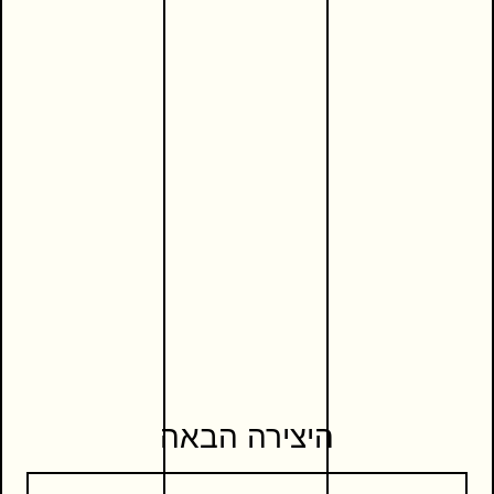
היצירה הבאה