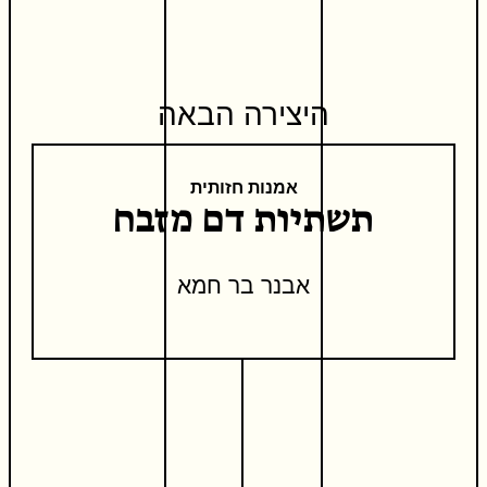
היצירה הבאה
אמנות חזותית
תשתיות דם מזבח
אבנר בר חמא