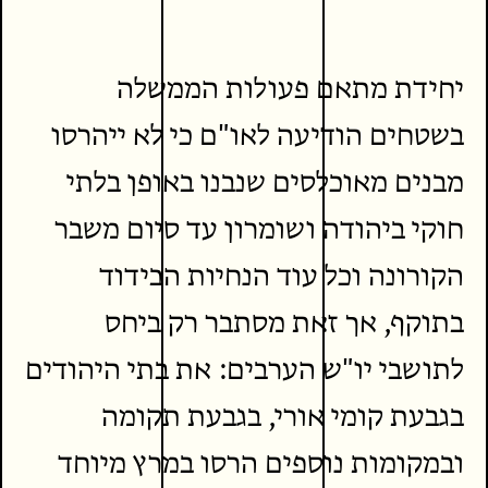
יחידת מתאם פעולות הממשלה
בשטחים הודיעה לאו"ם כי לא ייהרסו
מבנים מאוכלסים שנבנו באופן בלתי
חוקי ביהודה ושומרון עד סיום משבר
הקורונה וכל עוד הנחיות הבידוד
בתוקף, אך זאת מסתבר רק ביחס
לתושבי יו"ש הערבים: את בתי היהודים
בגבעת קומי אורי, בגבעת תקומה
ובמקומות נוספים הרסו במרץ מיוחד