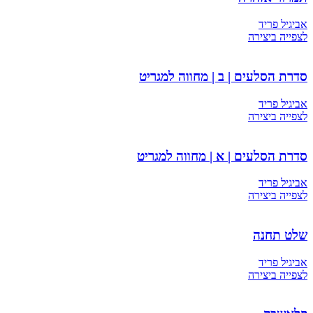
אביגיל פריד
לצפייה ביצירה
סדרת הסלעים | ב | מחווה למגריט
אביגיל פריד
לצפייה ביצירה
סדרת הסלעים | א | מחווה למגריט
אביגיל פריד
לצפייה ביצירה
שלט תחנה
אביגיל פריד
לצפייה ביצירה