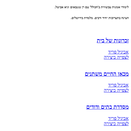
לימודי אמנות עכשווית ב'הכולל' עם רן טננבאום וגיא אביטל.
הציגה בתערוכות יחיד ורבים. מלמדת בירושלים.
זכרונות של בית
אביגיל פריד
לצפייה ביצירה
מכאן החיים משתנים
אביגיל פריד
לצפייה ביצירה
מסדרת בתים ודודים
אביגיל פריד
לצפייה ביצירה