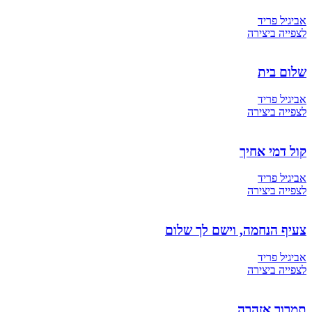
אביגיל פריד
לצפייה ביצירה
שלום בית
אביגיל פריד
לצפייה ביצירה
קול דמי אחיך
אביגיל פריד
לצפייה ביצירה
צעיף הנחמה, וישם לך שלום
אביגיל פריד
לצפייה ביצירה
תמרור אזהרה