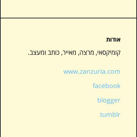
אודות
קומיקסאי, מרצה, מאייר, כותב ומעצב.
www.zanzuria.com
facebook
blogger
tumblr