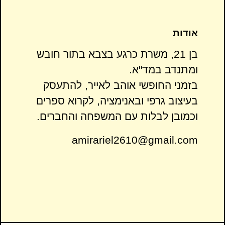
אודות
בן 21, משרת כרגע בצבא בתור חובש
ומתנדב במד"א.
בזמני החופשי אוהב לאייר, להתעסק
בעיצוב גרפי ובאנימציה, לקרוא ספרים
וכמובן לבלות עם המשפחה והחברים.
amirariel2610@gmail.com