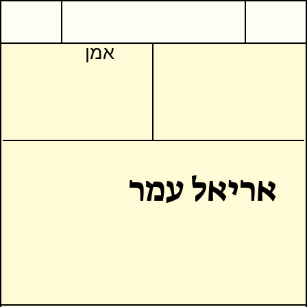
אמן
אריאל עמר