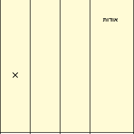
אודות