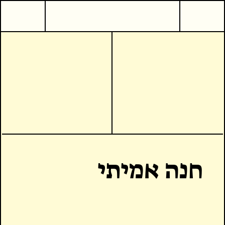
חנה אמיתי