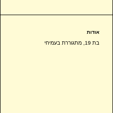
אודות
בת 19, מתגוררת בעמיחי