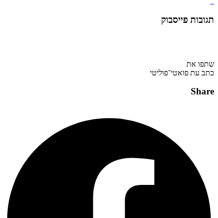
תגובות פייסבוק
שתפו את
כתב עת פואטי־פוליטי
Share