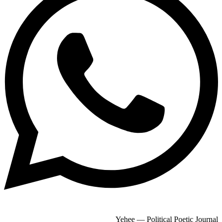
Yehee — Political Poetic Journal