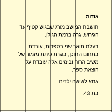
אודות
תושבת המושב מורג שבגוש קטיף עד
הגירוש, גרה ברמת הגולן.
בעלת תואר שני בספרות, עובדת
בתחום התוכן, בוגרת כיתת מזמור של
משיב הרוח ובימים אלה עובדת על
הוצאת ספר.
אמא לשישה ילדים.
בת 43.