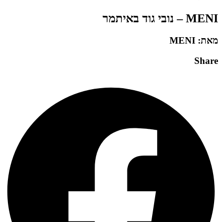
MENI – נובי גוד באיתמר
מאת: MENI
Share